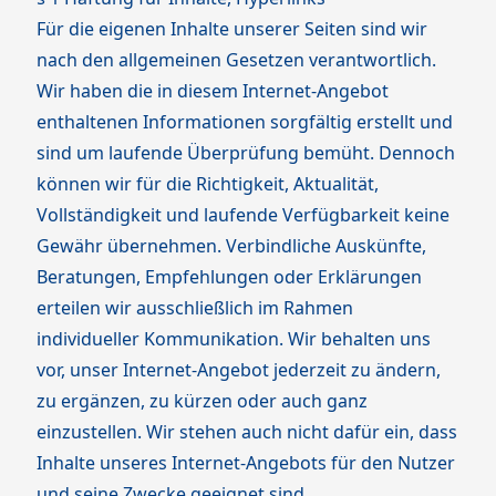
Für die eigenen Inhalte unserer Seiten sind wir
nach den allgemeinen Gesetzen verantwortlich.
Wir haben die in diesem Internet-Angebot
enthaltenen Informationen sorgfältig erstellt und
sind um laufende Überprüfung bemüht. Dennoch
können wir für die Richtigkeit, Aktualität,
Vollständigkeit und laufende Verfügbarkeit keine
Gewähr übernehmen. Verbindliche Auskünfte,
Beratungen, Empfehlungen oder Erklärungen
erteilen wir ausschließlich im Rahmen
individueller Kommunikation. Wir behalten uns
vor, unser Internet-Angebot jederzeit zu ändern,
zu ergänzen, zu kürzen oder auch ganz
einzustellen. Wir stehen auch nicht dafür ein, dass
Inhalte unseres Internet-Angebots für den Nutzer
und seine Zwecke geeignet sind.