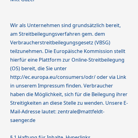
Wir als Unternehmen sind grundsätzlich bereit,
am Streitbeilegungsverfahren gem. dem
Verbraucherstreitbeilegungsgesetz (VBSG)
teilzunehmen. Die Europäische Kommission stellt
hierfür eine Plattform zur Online-Streitbeilegung
(OS) bereit, die Sie unter
http://ec.europa.eu/consumers/odr/ oder via Link
in unserem Impressum finden. Verbraucher
haben die Möglichkeit, sich für die Beilegung ihrer
Streitigkeiten an diese Stelle zu wenden. Unsere E-
Mail-Adresse lautet: zentrale@mattfeldt-
saenger.de
§ 1 Haftung für Inhalte, Hyperlinks