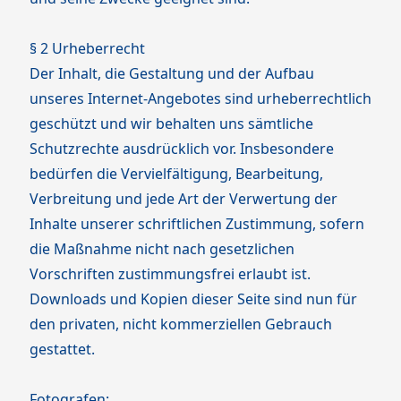
§ 2 Urheberrecht
Der Inhalt, die Gestaltung und der Aufbau
unseres Internet-Angebotes sind urheberrechtlich
geschützt und wir behalten uns sämtliche
Schutzrechte ausdrücklich vor. Insbesondere
bedürfen die Vervielfältigung, Bearbeitung,
Verbreitung und jede Art der Verwertung der
Inhalte unserer schriftlichen Zustimmung, sofern
die Maßnahme nicht nach gesetzlichen
Vorschriften zustimmungsfrei erlaubt ist.
Downloads und Kopien dieser Seite sind nun für
den privaten, nicht kommerziellen Gebrauch
gestattet.
Fotografen: