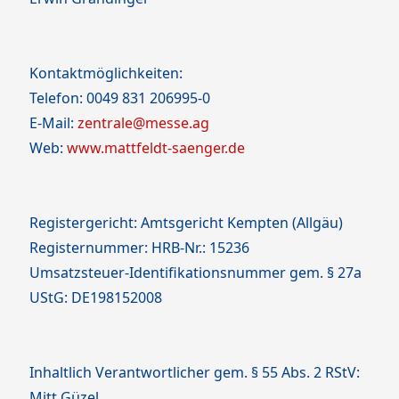
Kontaktmöglichkeiten:
Telefon: 0049 831 206995-0
E-Mail:
zentrale@messe.ag
Web:
www.mattfeldt-saenger.de
Registergericht: Amtsgericht Kempten (Allgäu)
Registernummer: HRB-Nr.: 15236
Umsatzsteuer-Identifikationsnummer gem. § 27a
UStG: DE198152008
Inhaltlich Verantwortlicher gem. § 55 Abs. 2 RStV:
Mitt Güzel